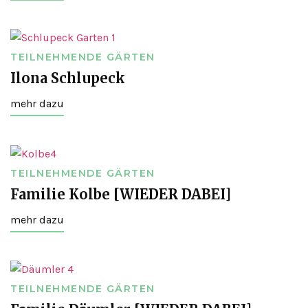
TEILNEHMENDE GÄRTEN
Ilona Schlupeck
mehr dazu
TEILNEHMENDE GÄRTEN
Familie Kolbe [WIEDER DABEI]
mehr dazu
TEILNEHMENDE GÄRTEN