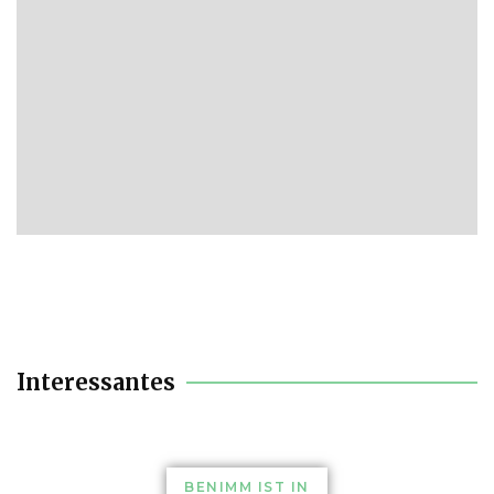
Interessantes
BENIMM IST IN