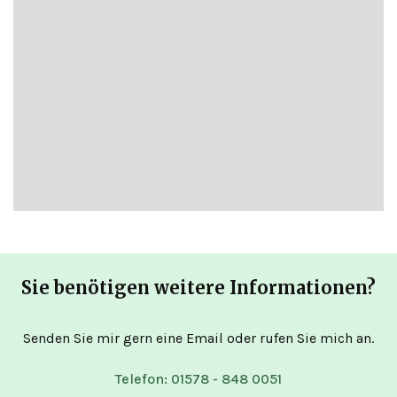
Sie benötigen weitere Informationen?
Senden Sie mir gern eine Email oder rufen Sie mich an.
Telefon: 01578 - 848 0051