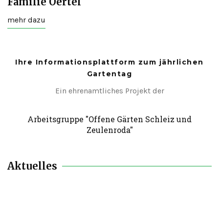
Familie Oertel
mehr dazu
Ihre Informationsplattform zum jährlichen
Gartentag
Ein ehrenamtliches Projekt der
Arbeitsgruppe "Offene Gärten Schleiz und
Zeulenroda"
Aktuelles