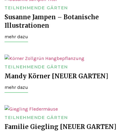
TEILNEHMENDE GÄRTEN
Susanne Jampen – Botanische
Illustrationen
mehr dazu
TEILNEHMENDE GÄRTEN
Mandy Körner [NEUER GARTEN]
mehr dazu
TEILNEHMENDE GÄRTEN
Familie Giegling [NEUER GARTEN]