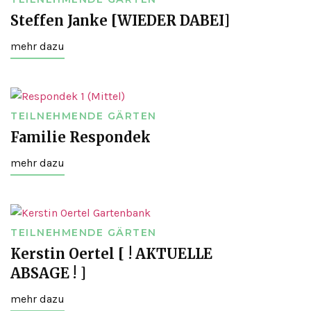
Steffen Janke [WIEDER DABEI]
mehr dazu
TEILNEHMENDE GÄRTEN
Familie Respondek
mehr dazu
TEILNEHMENDE GÄRTEN
Kerstin Oertel [ ! AKTUELLE
ABSAGE ! ]
mehr dazu