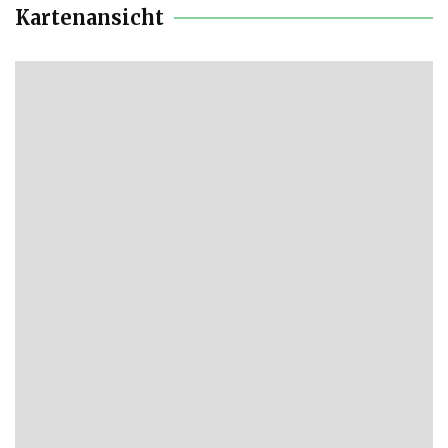
Kartenansicht