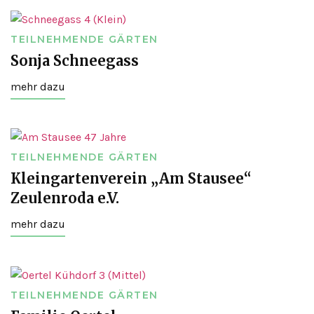
TEILNEHMENDE GÄRTEN
Sonja Schneegass
mehr dazu
TEILNEHMENDE GÄRTEN
Kleingartenverein „Am Stausee“
Zeulenroda e.V.
mehr dazu
TEILNEHMENDE GÄRTEN