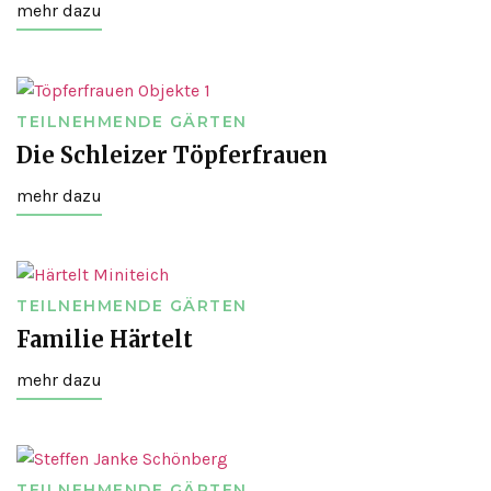
mehr dazu
TEILNEHMENDE GÄRTEN
Die Schleizer Töpferfrauen
mehr dazu
TEILNEHMENDE GÄRTEN
Familie Härtelt
mehr dazu
TEILNEHMENDE GÄRTEN