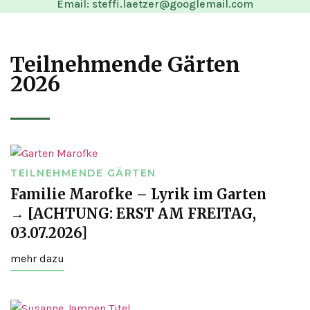
Email: steffi.laetzer@googlemail.com
Teilnehmende Gärten
2026
TEILNEHMENDE GÄRTEN
Familie Marofke – Lyrik im Garten
→ [ACHTUNG: ERST AM FREITAG,
03.07.2026]
mehr dazu