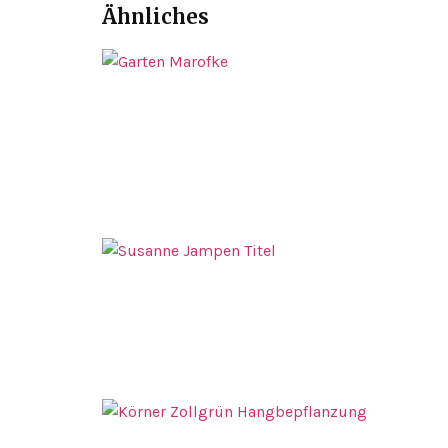
Ähnliches