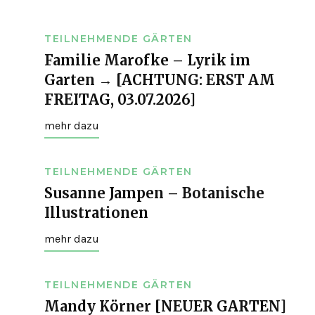
TEILNEHMENDE GÄRTEN
Familie Marofke – Lyrik im
Garten → [ACHTUNG: ERST AM
FREITAG, 03.07.2026]
mehr dazu
TEILNEHMENDE GÄRTEN
Susanne Jampen – Botanische
Illustrationen
mehr dazu
TEILNEHMENDE GÄRTEN
Mandy Körner [NEUER GARTEN]