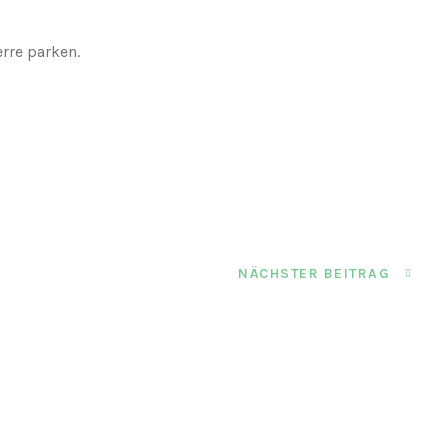
rre parken.
NÄCHSTER BEITRAG