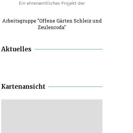
Ein ehrenamtliches Projekt der
Arbeitsgruppe "Offene Gärten Schleiz und
Zeulenroda"
Aktuelles
Kartenansicht