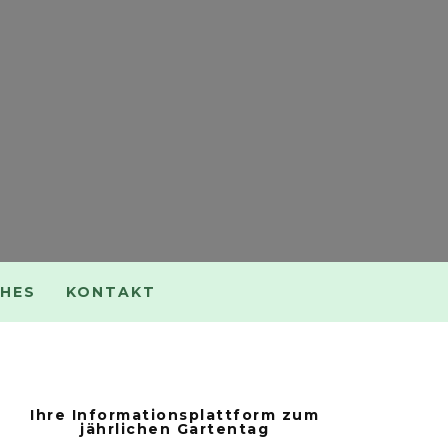
CHES
KONTAKT
Ihre Informationsplattform zum
jährlichen Gartentag