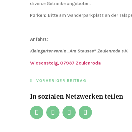
diverse Getränke angeboten.
Parken:
Bitte am Wanderparkplatz an der Talspe
Anfahrt:
Kleingartenverein „Am Stausee“ Zeulenroda e.V.
Wiesensteig, 07937 Zeulenroda
VORHERIGER BEITRAG
In sozialen Netzwerken teilen