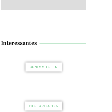
Interessantes
BENIMM IST IN
HISTORISCHES