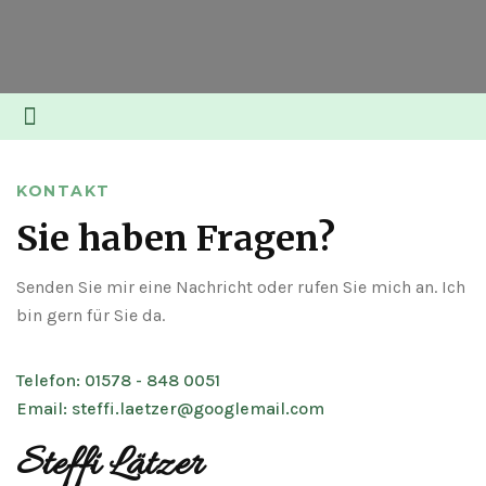
KONTAKT
Sie haben Fragen?
Senden Sie mir eine Nachricht oder rufen Sie mich an. Ich
bin gern für Sie da.
Telefon: 01578 - 848 0051
Email: steffi.laetzer@googlemail.com
Steffi Lätzer