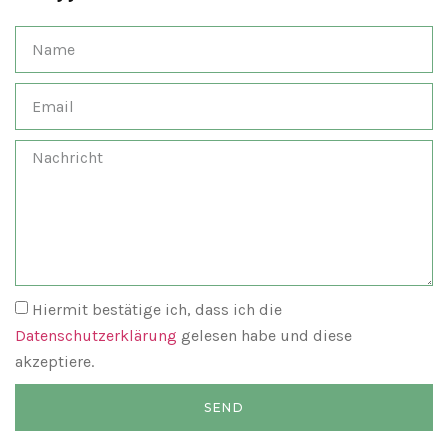
Hiermit bestätige ich, dass ich die
Datenschutzerklärung
gelesen habe und diese
akzeptiere.
SEND